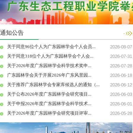
通知公告
关于同意96位个人为广东园林学会个人会员...
2026-08-07
关于同意318位个人为广东园林学会个人会...
2026-07-31
关于2026年度广东园林学会科学技术奖申...
2026-07-28
广东园林学会关于开展2026年广东风景园...
2026-06-18
关于推荐广东园林学会专家库候选人的通知（...
2026-06-12
关于公布2026年度广东园林学会研究项目...
2026-06-03
关于申报2026年度广东园林学会科学技术...
2026-06-01
关于2026年度广东园林学会研究项目评审...
2026-05-28
广东园林学会关于缴纳2026年度单位会员...
2026-04-08
广东园林学会关于缴纳2026—2030年...
2026-04-08