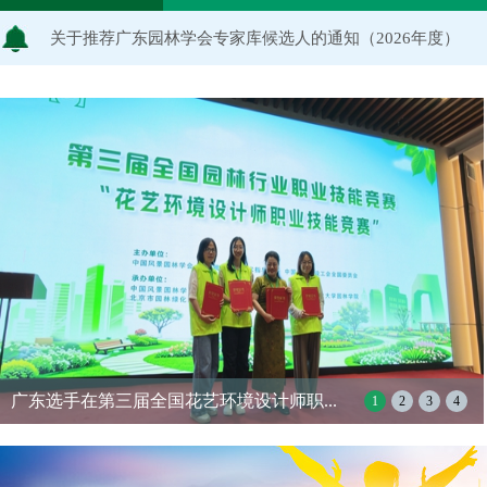
关于推荐广东园林学会专家库候选人的通知（2026年度）
关于公布2026年度广东园林学会研究项目立项名单的通知
关于申报2026年度广东园林学会科学技术奖的通知
关于2026年度广东园林学会研究项目评审结果的公示
...
肇庆风景园林学会第五届会员大会暨换届
1
2
3
4