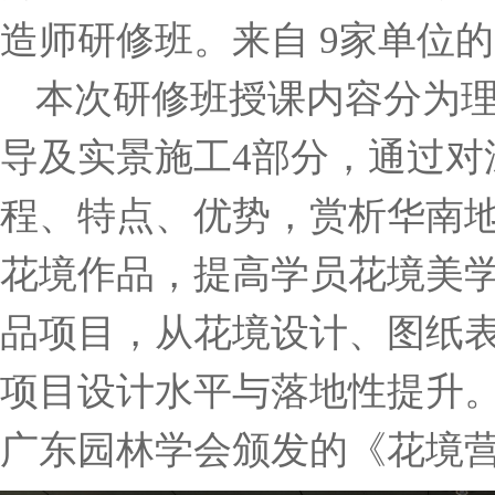
造师研修班。来自 9家单位的
本次研修班授课内容分为
导及实景施工4部分，通过对
程、特点、优势，赏析华南
花境作品，提高学员花境美
品项目，从花境设计、图纸
项目设计水平与落地性提升
广东园林学会颁发的《花境