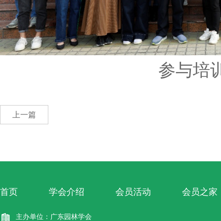
参与培
上一篇
首页
学会介绍
会员活动
会员之家
主办单位：广东园林学会