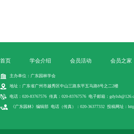
首页
学会介绍
会员活动
会员之家
主办单位：广东园林学会
地址：广东省广州市越秀区中山三路东平五马路8号之二2楼
电话：020-83767576 传真：020-83767576 电子邮箱：gdylxh@126.
《广东园林》编辑部 电话（传真）：020-36377332 投稿网址：http://gdyl