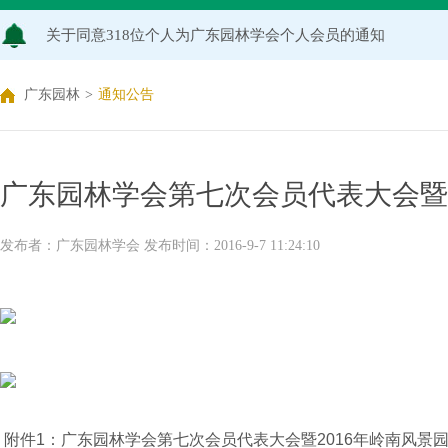
关于同意318位个人为广东园林学会个人会员的通知
关于2026年度广东园林学会科学技术奖申报工作延期的通知
广东园林
>
通知公告
广东园林学会关于开展2026年广东风景园林优秀学子奖评
关于推荐广东园林学会专家库候选人的通知（2026年度）
广东园林学会第七次会员代表大会暨2
关于公布2026年度广东园林学会研究项目立项名单的通知
发布者：广东园林学会 发布时间：2016-9-7 11:24:10
关于申报2026年度广东园林学会科学技术奖的通知
关于2026年度广东园林学会研究项目评审结果的公示
附件1：
广东园林学会第七次会员代表大会暨2016年岭南风景