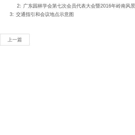
2:
广东园林学会第七次会员代表大会暨2016年岭南风
3:
交通指引和会议地点示意图
上一篇