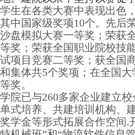
学生在各类大赛中表现出色，
其中国家级奖项10个。先后
沙盘模拟大赛一等奖；荣获
等奖；荣获全国职业院校技
试项目竞赛二等奖；获全国
和集体共5个奖项；在全国大
等奖。
学院已与260多家企业建立
单式培养、共建培训机构、建
奖学金等形式拓展合作空间.开
特机械班”和“物流软件信息