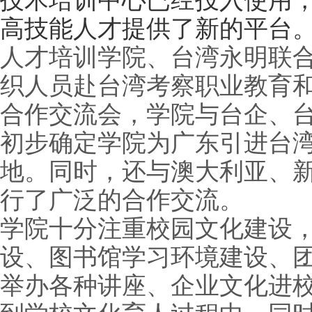
技术培训中心已经投入使用
高技能人才提供了新的平台
人才培训学院、台湾永明联
织人员赴台湾考察职业教育
合作交流会，学院与台企、
初步确定学院为广东引进台
地。同时，还与澳大利亚、
行了广泛的合作交流。
学院十分注重校园文化建设
设、图书馆学习环境建设、
举办各种讲座、企业文化进