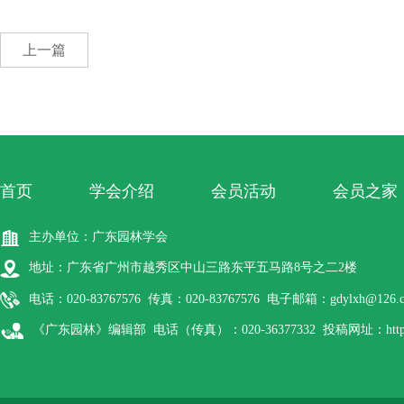
上一篇
首页
学会介绍
会员活动
会员之家
主办单位：广东园林学会
地址：广东省广州市越秀区中山三路东平五马路8号之二2楼
电话：020-83767576 传真：020-83767576 电子邮箱：gdylxh@126.
《广东园林》编辑部 电话（传真）：020-36377332 投稿网址：http://gdyl