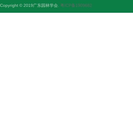
Copyright © 2019广东园林学会.
粤ICP备1909682