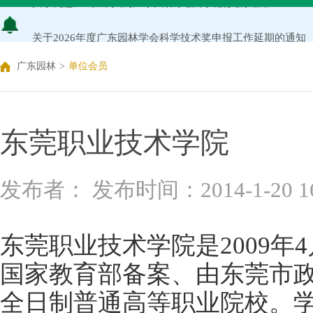
关于2026年度广东园林学会科学技术奖申报工作延期的通知
广东园林学会关于开展2026年广东风景园林优秀学子奖评
广东园林
>
单位会员
关于推荐广东园林学会专家库候选人的通知（2026年度）
关于公布2026年度广东园林学会研究项目立项名单的通知
东莞职业技术学院
关于申报2026年度广东园林学会科学技术奖的通知
发布者： 发布时间：2014-1-20 16:
关于2026年度广东园林学会研究项目评审结果的公示
东莞职业技术学院是2009年
国家教育部备案、由东莞市政
全日制普通高等职业院校。