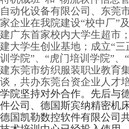
自动化设备有限公司、东莞市
家企业在我院建设“校中厂”
建广东首家校内大学生超市；
建大学生创业基地；成立“三
训学院”、“虎门培训学院”、
建东莞市纺织服装职业教育
谈，共办东莞台资企业人才
学院坚持对外合作。先后与
件公司、德国斯宾纳精密机
德国凯勒数控软件有限公司