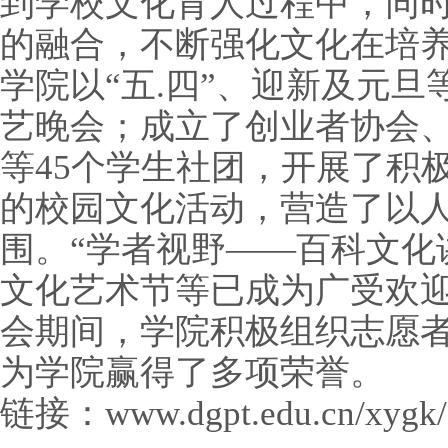
到学校文化育人过程中，同
的融合，不断强化文化在培
学院以“五.四”、迎新及元
艺晚会；成立了创业者协会
等45个学生社团，开展了积
的校园文化活动，营造了以
围。“学者视野——百科文化
文化艺术节等已成为广受欢
会期间，学院积极组织志愿
为学院赢得了多项荣誉。
链接：
www.dgpt.edu.cn/xygk/