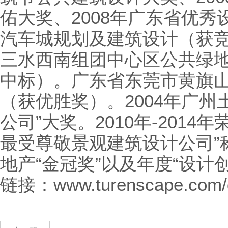
佑大奖、2008年广东省优
汽车城规划及建筑设计（获
三水西南组团中心区公共绿
中标）。广东省东莞市黄旗
（获优胜奖）。2004年广州
公司”大奖。2010年-2014
最受尊敬景观建筑设计公司”称
地产“金冠奖”以及年度“设计
链接：
www.turenscape.com/g