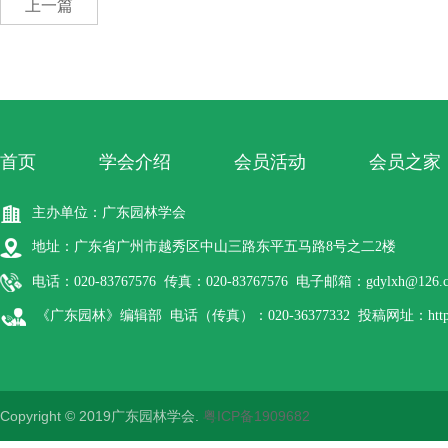
上一篇
首页
学会介绍
会员活动
会员之家
主办单位：广东园林学会
地址：广东省广州市越秀区中山三路东平五马路8号之二2楼
电话：020-83767576 传真：020-83767576 电子邮箱：gdylxh@126.
《广东园林》编辑部 电话（传真）：020-36377332 投稿网址：http://gdyl
Copyright © 2019广东园林学会.
粤ICP备1909682