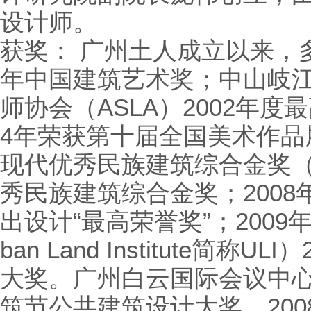
设计师。
获奖： 广州土人成立以来，多
年中国建筑艺术奖；中山岐
师协会（ASLA）2002年度
4年荣获第十届全国美术作品
现代优秀民族建筑综合金奖（
秀民族建筑综合金奖；2008
出设计“最高荣誉奖”；200
ban Land Institute简称
大奖。广州白云国际会议中心
筑节公共建筑设计大奖、20