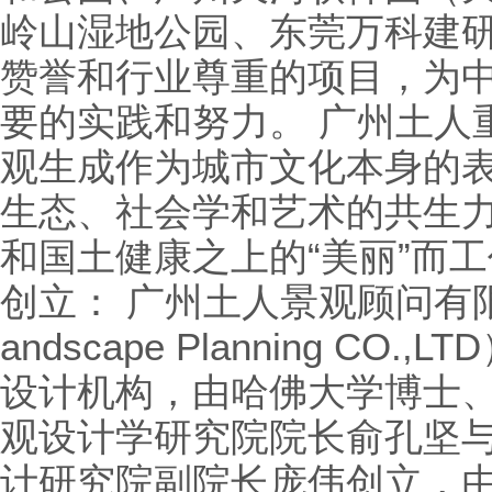
岭山湿地公园、东莞万科建
赞誉和行业尊重的项目，为
要的实践和努力。 广州土人
观生成作为城市文化本身的
生态、社会学和艺术的共生力
和国土健康之上的“美丽”而
创立： 广州土人景观顾问有限公司（
andscape Planning C
设计机构，由哈佛大学博士
观设计学研究院院长俞孔坚
计研究院副院长庞伟创立，