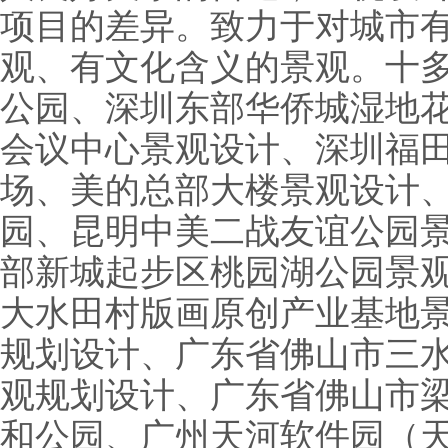
项目的差异。致力于对城市
观、有文化含义的景观。十
公园、深圳东部华侨城湿地
会议中心景观设计、深圳福
场、美的总部大楼景观设计
园、昆明中美二战友谊公园
部新城起步区桃园湖公园景
大水田村版画原创产业基地
规划设计、广东省佛山市三
观规划设计、广东省佛山市
和公园、广州天河软件园（