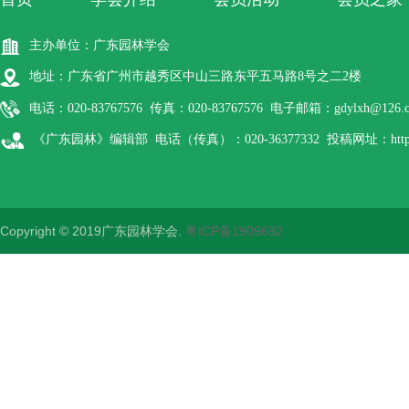
主办单位：广东园林学会
地址：广东省广州市越秀区中山三路东平五马路8号之二2楼
电话：020-83767576 传真：020-83767576 电子邮箱：gdylxh@126.
《广东园林》编辑部 电话（传真）：020-36377332 投稿网址：http://gdyl
Copyright © 2019广东园林学会.
粤ICP备1909682