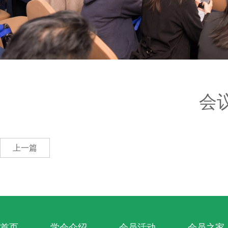
会
上一篇
首页
学会介绍
会员活动
会员之家