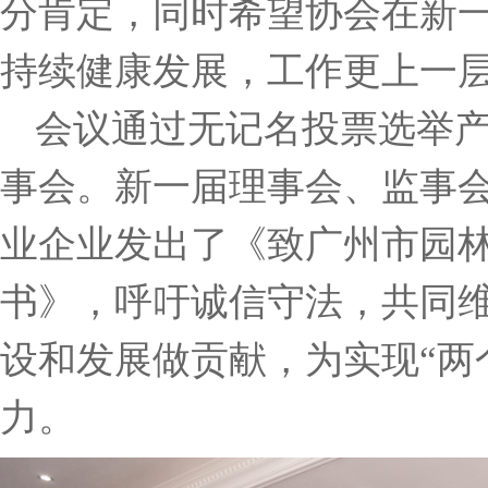
分肯定，同时希望协会在新
持续健康发展，工作更上一
会议通过无记名投票选举
事会。新一届理事会、监事
业企业发出了《致广州市园
书》，呼吁诚信守法，共同
设和发展做贡献，为实现“两
力。