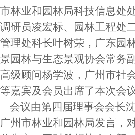
市林业和园林局科技信息处
调研员凌宏标、园林工程处
管理处科长叶树荣，广东园
景园林与生态景观协会常务
高级顾问杨学波，广州市社
等嘉宾及会员出席了本次会
会议由第四届理事会会长
广州市林业和园林局发言，