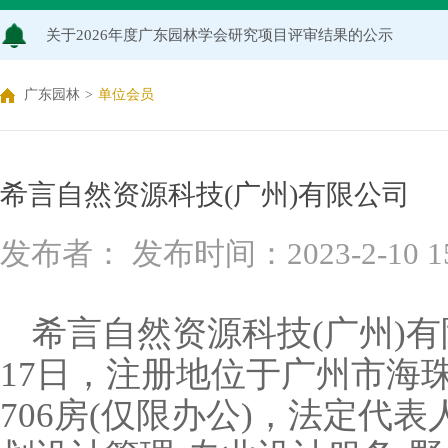
关于2026年度广东园林学会研究项目评审结果的公示
广东园林学会关于缴纳2026年度单位会员会费的通知
广东园林
>
单位会员
希言自然资源科技(广州)有限公司
发布者： 发布时间：2023-2-10 15:
希言自然资源科技
(
广州
)
有
17
日，注册地位于广州市海
706
房
(
仅限办公
)
，法定代表