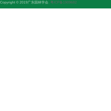
Copyright © 2019广东园林学会.
粤ICP备1909682