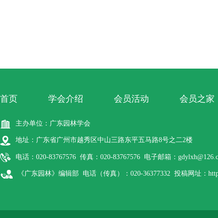
首页
学会介绍
会员活动
会员之家
主办单位：广东园林学会
地址：广东省广州市越秀区中山三路东平五马路8号之二2楼
电话：020-83767576 传真：020-83767576 电子邮箱：gdylxh@126.
《广东园林》编辑部 电话（传真）：020-36377332 投稿网址：http://gdyl