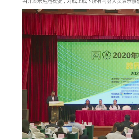
召开表示热烈祝贺，对线上线下所有与会人员表示热