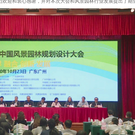
烈欢迎和衷心感谢，并对本次大会和风景园林行业发展提出了期