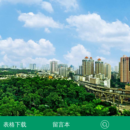
表格下载
留言本