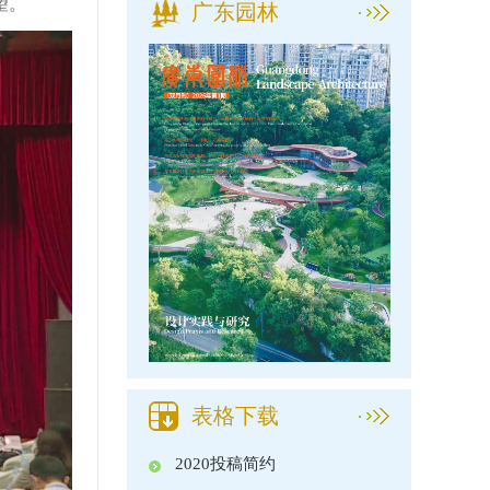
望。
广东园林
表格下载
2020投稿简约