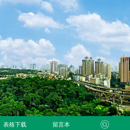
表格下载
留言本