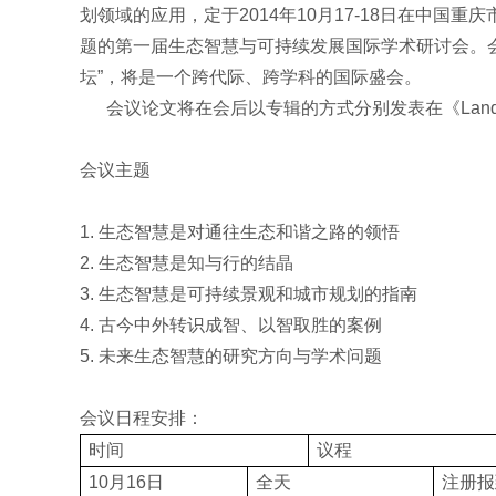
划领域的应用，定于2014年10月17-18日在中国
题的第一届生态智慧与可持续发展国际学术研讨会。
坛”，将是一个跨代际、跨学科的国际盛会。
会议论文将在会后以专辑的方式分别发表在《
Lan
会议主题
1. 生态智慧是对通往生态和谐之路的领悟
2. 生态智慧是知与行的结晶
3. 生态智慧是可持续景观和城市规划的指南
4. 古今中外转识成智、以智取胜的案例
5. 未来生态智慧的研究方向与学术问题
会议日程安排：
时间
议程
10月16日
全天
注册报