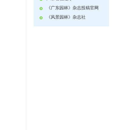
《广东园林》杂志投稿官网
《风景园林》杂志社