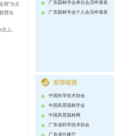
广东园林学会单位会员申请表
应用”为主
广东园林学会个人会员申请表
智慧论
杂志上。
友情链接
中国科学技术协会
中国风景园林学会
中国风景园林网
广东省科学技术协会
广东省住建厅