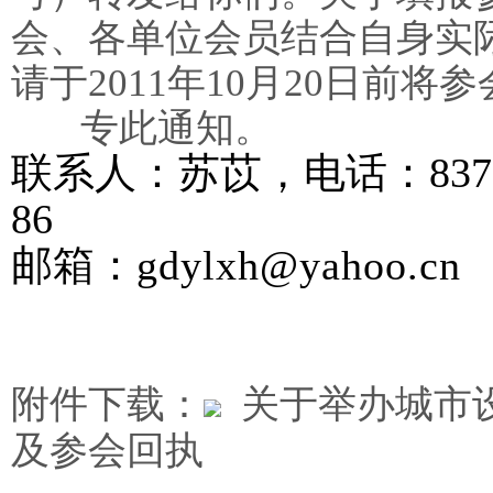
会、各单位会员结合自身实
请于2011年10月20日前
专此通知。
联系人：苏苡，电话：837675
86
邮箱：
gdylxh@yahoo.cn
附件下载：
关于举办城市
及参会回执