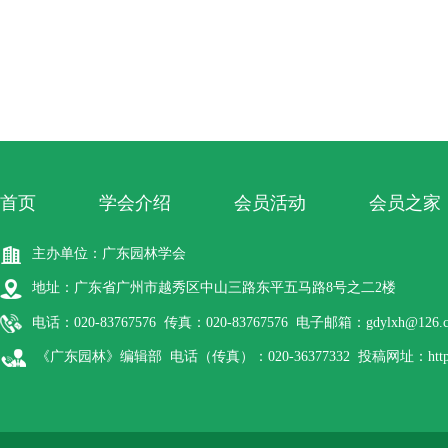
首页
学会介绍
会员活动
会员之家
主办单位：广东园林学会
地址：广东省广州市越秀区中山三路东平五马路8号之二2楼
电话：020-83767576 传真：020-83767576 电子邮箱：gdylxh@126.
《广东园林》编辑部 电话（传真）：020-36377332 投稿网址：http://gdyl