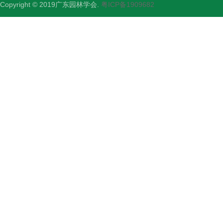
Copyright © 2019广东园林学会.
粤ICP备1909682