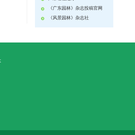
《广东园林》杂志投稿官网
《风景园林》杂志社
本