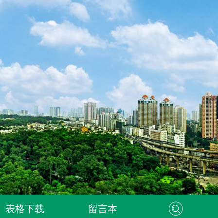
表格下载
留言本