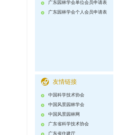
广东园林学会单位会员申请表
广东园林学会个人会员申请表
友情链接
中国科学技术协会
中国风景园林学会
中国风景园林网
广东省科学技术协会
广东省住建厅