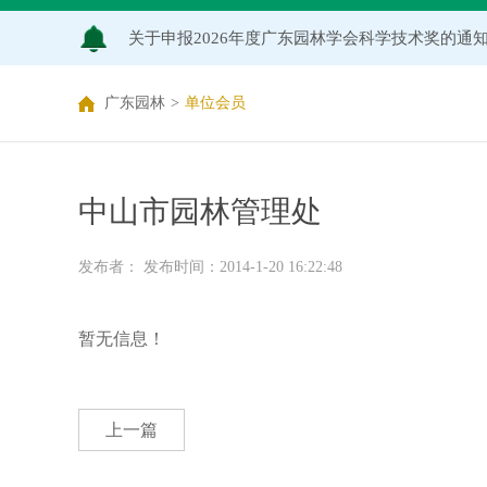
关于申报2026年度广东园林学会科学技术奖的通
关于2026年度广东园林学会研究项目评审结果的
广东园林
>
单位会员
中山市园林管理处
发布者： 发布时间：2014-1-20 16:22:48
暂无信息！
上一篇