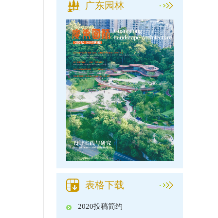
广东园林
表格下载
2020投稿简约