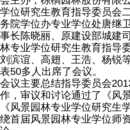
会主办，棕榈园林股份有限
学位研究生教育指导委员会
务院学位办专业学位处唐继
事长陈晓丽、原建设部城建
林专业学位研究生教育指导
刘滨谊、高翅、王浩、杨锐
表
50多人出席了会议。
会议主要总结指导委员会201
作，审议和讨论通过了《风
《风景园林专业学位研究生
绕首届风景园林专业学位师