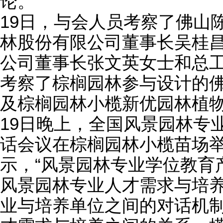
论。
19日，与会人员考察了佛山
林股份有限公司董事长吴桂
公司董事长张文英女士和总
考察了棕榈园林参与设计的
及棕榈园林小榄新优园林植
19日晚上，全国风景园林专
话会议在棕榈园林小榄苗场
示，“风景园林专业学位教育
风景园林专业人才需求与培
业与培养单位之间的对话机