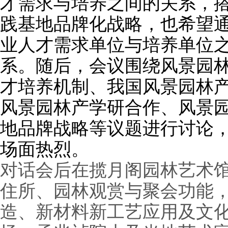
才需求与培养之间的关系，
践基地品牌化战略，也希望
业人才需求单位与培养单位
系。随后，会议围绕风景园
才培养机制、我国风景园林
风景园林产学研合作、风景
地品牌战略等议题进行讨论
场面热烈。
对话会后在揽月阁园林艺术
住所、园林观赏与聚会功能
造、新材料新工艺应用及文