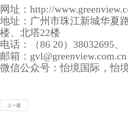
网址：
http://www.greenview.
地址：广州市珠江新城华夏
楼、北塔
22
楼
电话：（
86 20
）
38032695
、
邮箱：
gvl@greenview.com.cn
微信公众号：怡境国际，怡
上一篇