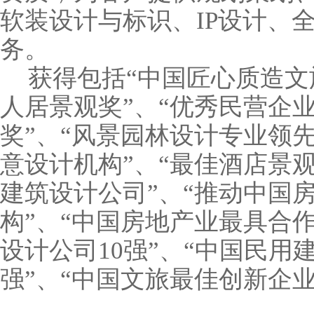
软装设计与标识、
IP
设计、
务。
获得包括“中国匠心质造文
人居景观奖”、“优秀民营企
奖”、“风景园林设计专业领
意设计机构”、“最佳酒店景
建筑设计公司”、“推动中国
构”、“中国房地产业最具合
设计公司
10
强”、“中国民用
强”、“中国文旅最佳创新企