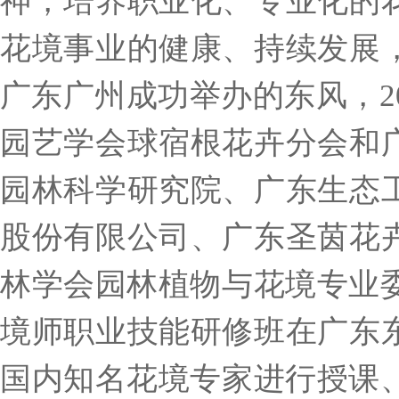
神，培养职业化、专业化的
花境事业的健康、持续发展
广东广州成功举办的东风，
2
园艺学会球宿根花卉分会和
园林科学研究院、
广东生态
股份有限公司、广东圣茵花
林学会园林植物与花境专业
境师职业技能研修班在广东
国内知名花境专家进行授课