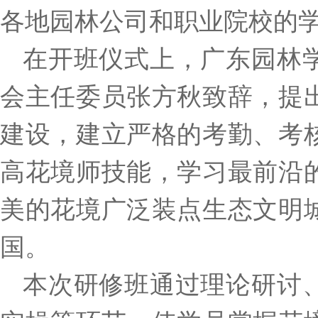
各地园林公司和职业院校的
在开班仪式上，广东园林
会主任委员张方秋致辞，提
建设，建立严格的考勤、考
高花境师技能，学习最前沿
美的花境广泛装点生态文明
国。
本次研修班通过理论研讨