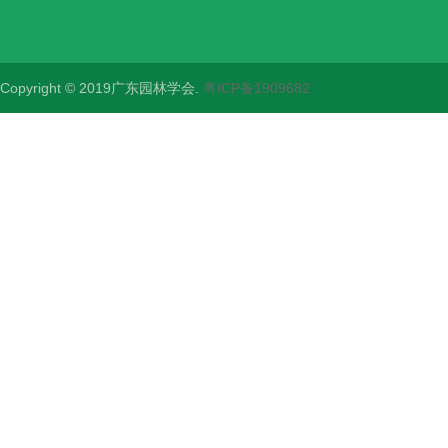
Copyright © 2019广东园林学会.
粤ICP备1909682