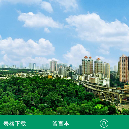
表格下载
留言本