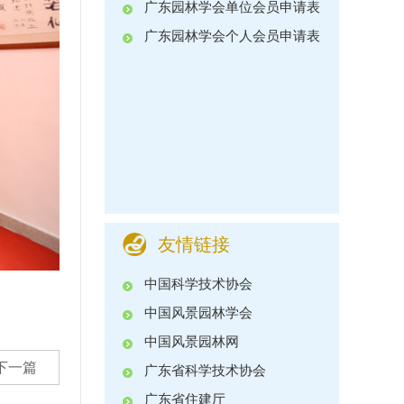
广东园林学会单位会员申请表
广东园林学会个人会员申请表
友情链接
中国科学技术协会
中国风景园林学会
中国风景园林网
下一篇
广东省科学技术协会
广东省住建厅