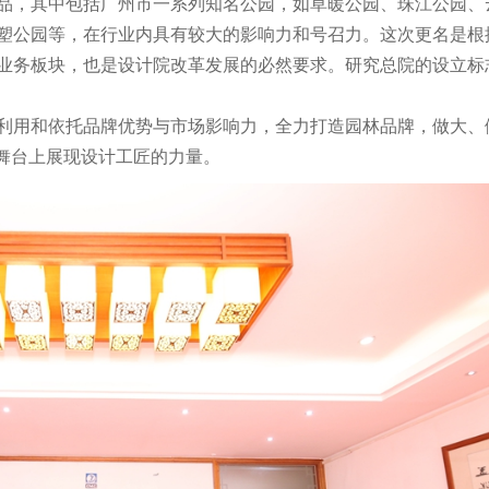
品，其中包括广州市一系列知名公园，如草暖公园、珠江公园、
塑公园等，在行业内具有较大的影响力和号召力。这次更名是根
业务板块，也是设计院改革发展的必然要求。研究总院的设立标
利用和依托品牌优势与市场影响力，全力打造园林品牌，做大、
大舞台上展现设计工匠的力量。