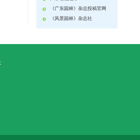
《广东园林》杂志投稿官网
《风景园林》杂志社
本