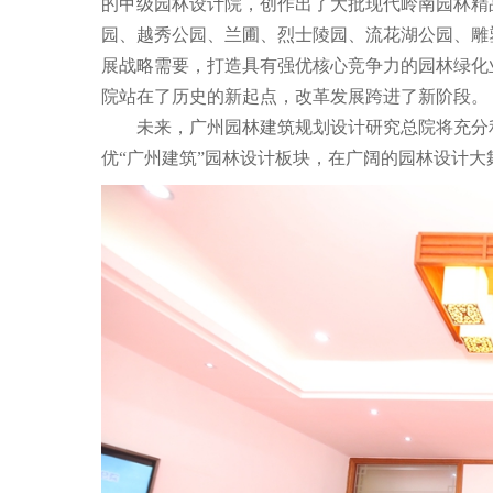
的甲级园林设计院，创作出了大批现代岭南园林精
园、越秀公园、兰圃、烈士陵园、流花湖公园、雕
展战略需要，打造具有强优核心竞争力的园林绿化
院站在了历史的新起点，改革发展跨进了新阶段。
未来，广州园林建筑规划设计研究总院将充分
优“广州建筑”园林设计板块，在广阔的园林设计