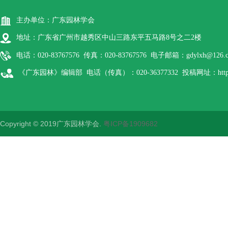
主办单位：广东园林学会
地址：广东省广州市越秀区中山三路东平五马路8号之二2楼
电话：020-83767576 传真：020-83767576 电子邮箱：gdylxh@126.
《广东园林》编辑部 电话（传真）：020-36377332 投稿网址：http://gdyl
Copyright © 2019广东园林学会.
粤ICP备1909682