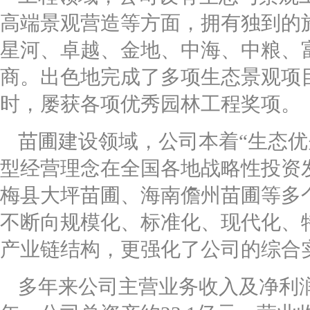
高端景观营造等方面，拥有独到的
星河、卓越、金地、中海、中粮、
商。出色地完成了多项生态景观项
时，屡获各项优秀园林工程奖项。
苗圃建设领域，公司本着“生态优
型经营理念在全国各地战略性投资
梅县大坪苗圃、海南儋州苗圃等多
不断向规模化、标准化、现代化、
产业链结构，更强化了公司的综合
多年来公司主营业务收入及净利润保