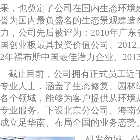
果，也奠定了公司在国内生态环境
誉为国内最负盛名的生态景观建造
力，公司先后被评为：2010年广东
国创业板最具投资价值公司、2012
2年福布斯中国最佳潜力企业、20
截止目前，公司拥有正式员工近千
专业人士，涵盖了生态修复、园林
各个领域，能够为客户提供从环境
专业服务。下设北京分公司、海南
成立足华南、布局全国的业务态势
研发领域，公