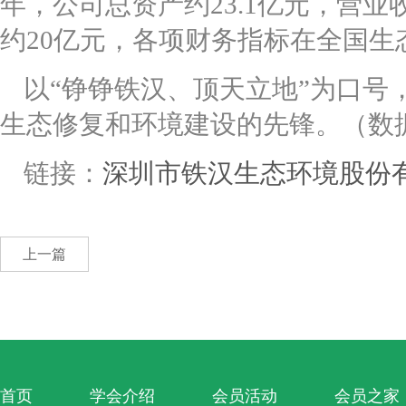
年，公司总资产约23.1亿元，营业
约20亿元，各项财务指标在全国
以“铮铮铁汉、顶天立地”为口号
生态修复和环境建设的先锋。（数据截
链接：
深圳市铁汉生态环境股份
上一篇
首页
学会介绍
会员活动
会员之家