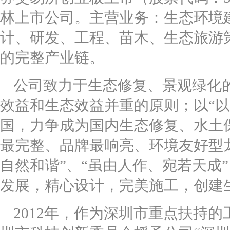
林上市公司。主营业务：生态环境
计、研发、工程、苗木、生态旅游
的完整产业链。
公司致力于生态修复、景观绿化
效益和生态效益并重的原则；以“
国，力争成为国内生态修复、水土
最完整、品牌最响亮、环境友好型龙
自然和谐”、“虽由人作、宛若天成
发展，精心设计，完美施工，创建
2012年，作为深圳市重点扶持