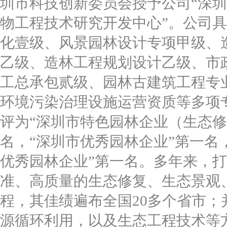
圳市科技创新委员会授予公司“深
物工程技术研究开发中心”。公司
化壹级、风景园林设计专项甲级、
乙级、造林工程规划设计乙级、市
工总承包贰级、园林古建筑工程专
环境污染治理设施运营资质等多项
评为“深圳市特色园林企业（生态修
名，“深圳市优秀园林企业”第一名
优秀园林企业”第一名。多年来，
准、高质量的生态修复、生态景观
程，其佳绩遍布全国20多个省市
源循环利用，以及生态工程技术等