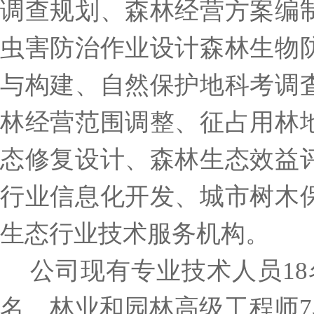
调查规划、森林经营方案编
虫害防治作业设计森林生物
与构建、自然保护地科考调
林经营范围调整、征占用林
态修复设计、森林生态效益
行业信息化开发、城市树木
生态行业技术服务机构。
公司现有专业技术人员
1
名、林业和园林高级工程师7