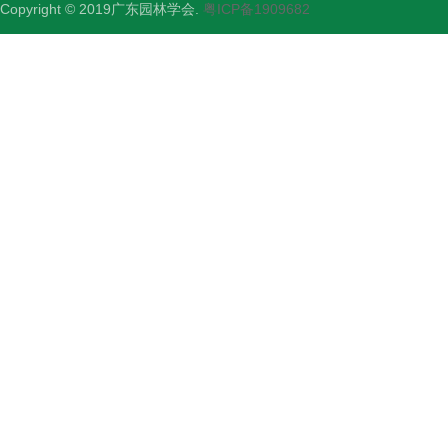
Copyright © 2019广东园林学会.
粤ICP备1909682