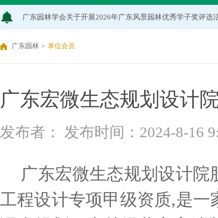
广东园林学会关于开展2026年广东风景园林优秀学子奖评
关于推荐广东园林学会专家库候选人的通知（2026年度）
广东园林
>
单位会员
关于公布2026年度广东园林学会研究项目立项名单的通知
关于申报2026年度广东园林学会科学技术奖的通知
广东宏微生态规划设计
关于2026年度广东园林学会研究项目评审结果的公示
发布者： 发布时间：2024-8-16 9:5
广东园林学会关于缴纳2026年度单位会员会费的通知
广东宏微生态规划设计院
工程设计专项甲级资质
,是