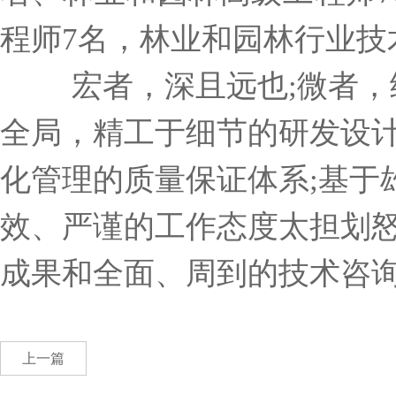
程师7名，林业和园林行业技术
宏者，深且远也
;微者
全局，精工于细节的研发设计
化管理的质量保证体系;基于
效、严谨的工作态度太担划
成果和全面、周到的技术咨
上一篇