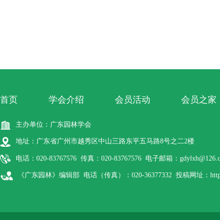
首页
学会介绍
会员活动
会员之家
主办单位：广东园林学会
地址：广东省广州市越秀区中山三路东平五马路8号之二2楼
电话：020-83767576 传真：020-83767576 电子邮箱：gdylxh@126.
《广东园林》编辑部 电话（传真）：020-36377332 投稿网址：http://gdyl