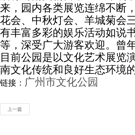
来，园内各类展览连绵不断
花会、中秋灯会、羊城菊会
有丰富多彩的娱乐活动如说
等，深受广大游客欢迎。曾年
目前公园是以文化艺术展览
南文化传统和良好生态环境
广州市文化公园
链接：
上一篇