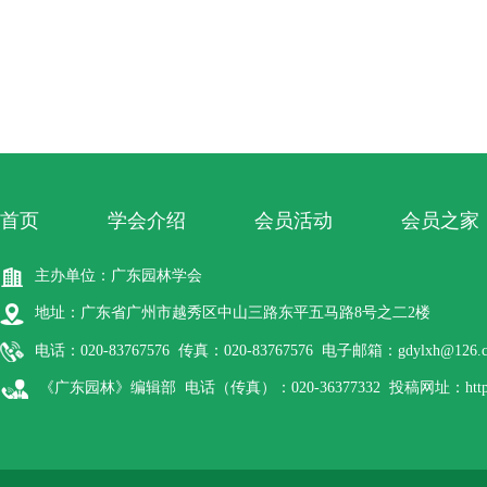
首页
学会介绍
会员活动
会员之家
主办单位：广东园林学会
地址：广东省广州市越秀区中山三路东平五马路8号之二2楼
电话：020-83767576 传真：020-83767576 电子邮箱：gdylxh@126.
《广东园林》编辑部 电话（传真）：020-36377332 投稿网址：http://gdyl