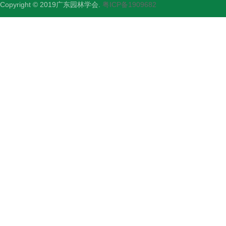
Copyright © 2019广东园林学会.
粤ICP备1909682