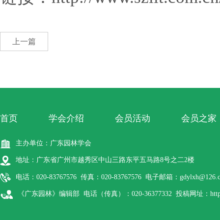
上一篇
首页
学会介绍
会员活动
会员之家
主办单位：广东园林学会
地址：广东省广州市越秀区中山三路东平五马路8号之二2楼
电话：020-83767576 传真：020-83767576 电子邮箱：gdylxh@126.
《广东园林》编辑部 电话（传真）：020-36377332 投稿网址：http://gdyl