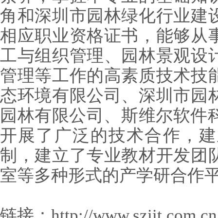
角和深圳市园林绿化行业建
相应职业资格证书，能够从
工与组织管理、园林景观设
管理等工作的高素质技术技
态环境有限公司、深圳市园
园林有限公司、斯维尔软件科
开展了广泛的技术合作，建
制，建立了专业教材开发团
室等多种形式的产学研合作
链接：
http://www.sziit.com.cn