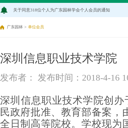
关于同意318位个人为广东园林学会个人会员的通知
关于2026年度广东园林学会科学技术奖申报工作延期的通知
广东园林
>
单位会员
广东园林学会关于开展2026年广东风景园林优秀学子奖评
关于推荐广东园林学会专家库候选人的通知（2026年度）
深圳信息职业技术学院
关于公布2026年度广东园林学会研究项目立项名单的通知
发布者： 发布时间：2018-4-16 10:
关于申报2026年度广东园林学会科学技术奖的通知
关于2026年度广东园林学会研究项目评审结果的公示
深圳信息职业技术学院创办于
民政府批准、教育部备案，
全日制高等院校。学校现为