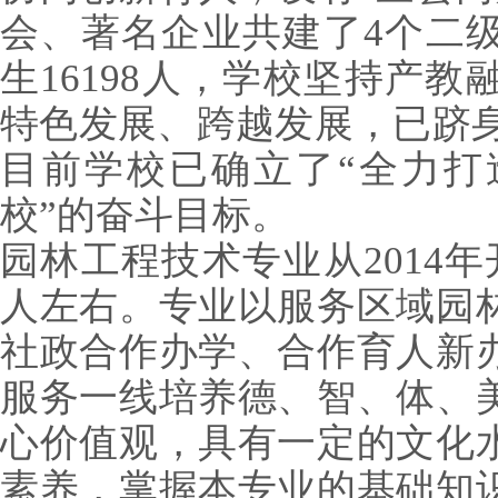
会、著名企业共建了4个二
生16198人，学校坚持产
特色发展、跨越发展，已跻身
目前学校已确立了“全力打
校”的奋斗目标。
园林工程技术专业从2014年
人左右。专业以服务区域园
社政合作办学、合作育人新
服务一线培养德、智、体、
心价值观，具有一定的文化
素养，掌握本专业的基础知