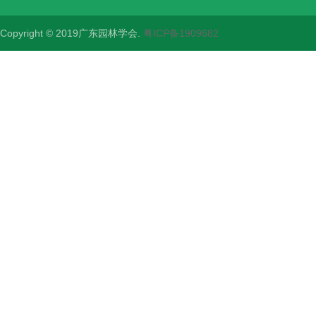
Copyright © 2019广东园林学会.
粤ICP备1909682