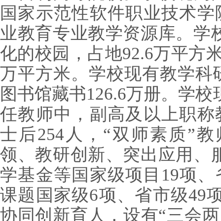
国家示范性软件职业技术学
业教育专业教学资源库。学
化的校园，占地92.6万平方米（
万平方米。学校现有教学科研
图书馆藏书126.6万册。学校
任教师中，副高及以上职称教
士后254人，“双师素质”
领、教研创新、突出应用、
学基金等国家级项目19项、
课题国家级6项、省市级49
协同创新育人，设有“三会两