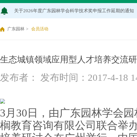
关于2026年度广东园林学会科学技术奖申报工作延期的通知
广东园林学会关于开展2026年广东风景园林优秀学子奖评
广东园林
>
会员活动
关于推荐广东园林学会专家库候选人的通知（2026年度）
关于公布2026年度广东园林学会研究项目立项名单的通知
生态城镇领域应用型人才培养交流研
关于申报2026年度广东园林学会科学技术奖的通知
发布者： 发布时间：2017-4-18 14:
关于2026年度广东园林学会研究项目评审结果的公示
3月30日，由广东园林学会
榈教育咨询有限公司联合举