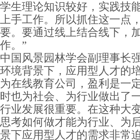
学生理论知识较好，实践技
上手工作。所以抓住这一点
要。要通过线上结合线下，
作。”
中国风景园林学会副理事长强
环境背景下，应用型人才的
为在线教育公司，盈利是一
时也为社会、为行业做出了
行业发展很重要。在这种大
思考如何做才能为行业、为
景下应用型人才的需求非常