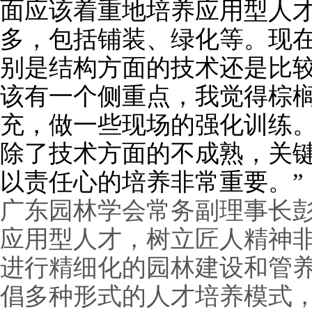
面应该着重地培养应用型人
多，包括铺装、绿化等。现
别是结构方面的技术还是比
该有一个侧重点，我觉得棕
充，做一些现场的强化训练
除了技术方面的不成熟，关
以责任心的培养非常重要。”
广东园林学会常务副理事长彭
应用型人才，树立匠人精神非
进行精细化的园林建设和管
倡多种形式的人才培养模式