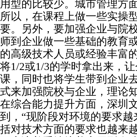
用型的比较少。城市管理方
所以，在课程上做一些实操
要。另外，要加强企业与院
师到企业做一些基础的教育
的高级技术人员或经验丰富
将1/2或1/3的学时拿出来
课，同时也将学生带到企业
式来加强院校与企业，理论知
在综合能力提升方面，深圳
到，“现阶段对环境的要求越
括对技术方面的要求也越来