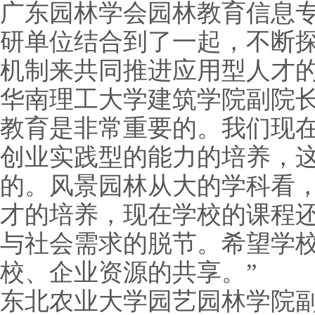
广东园林学会园林教育信息
研单位结合到了一起，不断
机制来共同推进应用型人才的
华南理工大学建筑学院副院长
教育是非常重要的。我们现
创业实践型的能力的培养，
的。风景园林从大的学科看
才的培养，现在学校的课程
与社会需求的脱节。希望学
校、企业资源的共享。”
东北农业大学园艺园林学院副