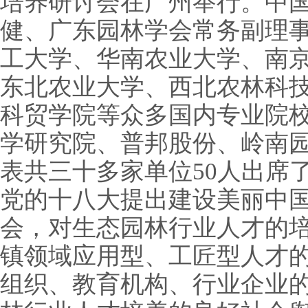
培养研讨会在广州举行。中
健、广东园林学会常务副理
工大学、华南农业大学、南
东北农业大学、西北农林科
科贸学院等众多国内专业院
学研究院、普邦股份、岭南
表共三十多家单位50人出席
党的十八大提出建设美丽中
会，对生态园林行业人才的
镇领域应用型、工匠型人才
组织、教育机构、行业企业