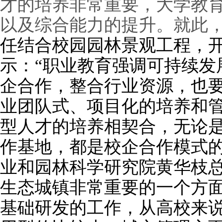
才的培养非常重要，大学教
以及综合能力的提升。就此
任结合校园园林景观工程，
示：“职业教育强调可持续发
企合作，整合行业资源，也
业团队式、项目化的培养和
型人才的培养相契合，无论
作基地，都是校企合作模式的
业和园林科学研究院黄华枝总
生态城镇非常重要的一个方
基础研发的工作，从高校来