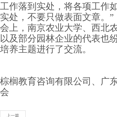
工作落到实处，将各项工作
实处，不要只做表面文章。”
会上，南京农业大学、西北
以及部分园林企业的代表也
培养主题进行了交流。
棕榈教育咨询有限公司、广
会
上一篇