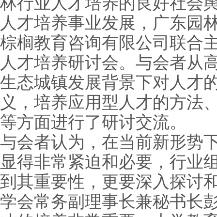
林行业人才培养的良好社会
人才培养事业发展，广东园
棕榈教育咨询有限公司联合
人才培养研讨会。与会者从
生态城镇发展背景下对人才
义，培养应用型人才的方法
等方面进行了研讨交流。
与会者认为，在当前新形势
显得非常紧迫和必要，行业
到其重要性，更要深入探讨
学会常务副理事长兼秘书长