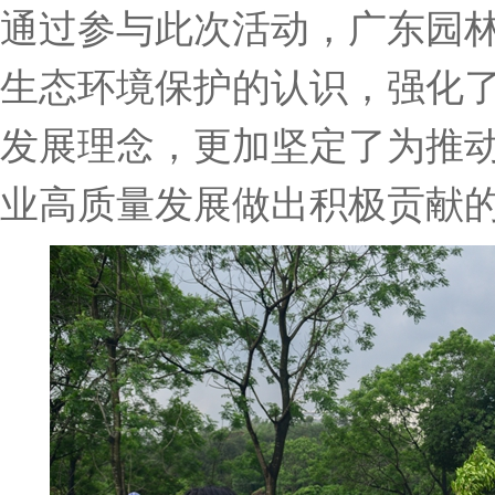
通过参与此次活动，广东园
生态环境保护的认识，强化
发展理念
，更加坚定了为推
业高质量发展做出积极贡献