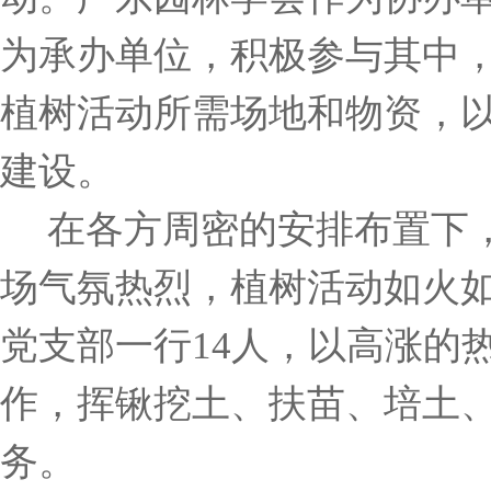
为承办单位，积极参与其中
植树活动所需场地和物资，
建设。
在各方周密的安排布置下
场气氛热烈，植树活动如火
党支部一行14人，以高涨的
作，挥锹挖土、扶苗、培土
务。