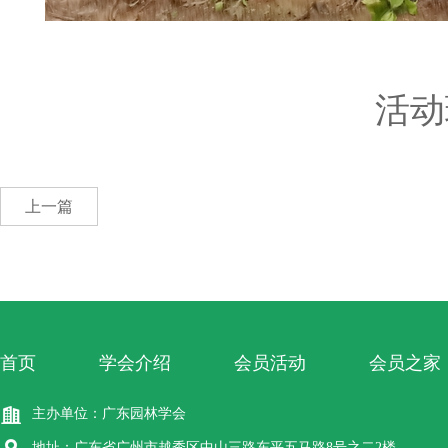
活动
上一篇
首页
学会介绍
会员活动
会员之家
主办单位：广东园林学会
地址：广东省广州市越秀区中山三路东平五马路8号之二2楼