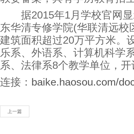
据2015年1月学校官网
东华清专修学院(华联清远校区
建筑面积超过20万平方米。
乐系、外语系、计算机科学
系、法律系8个教学单位，开
连接：
baike.haosou.com/do
上一篇