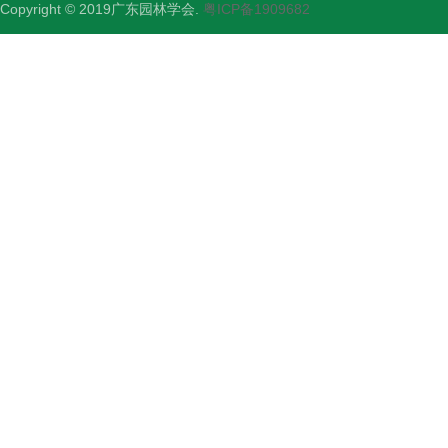
Copyright © 2019广东园林学会.
粤ICP备1909682