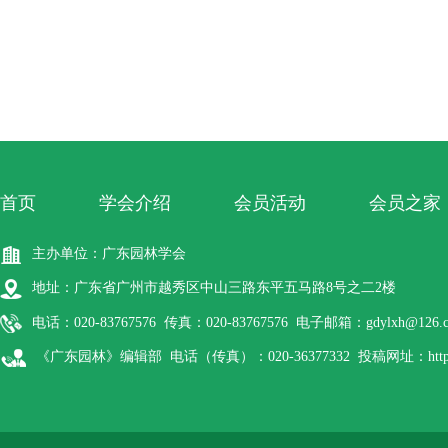
首页
学会介绍
会员活动
会员之家
主办单位：广东园林学会
地址：广东省广州市越秀区中山三路东平五马路8号之二2楼
电话：020-83767576 传真：020-83767576 电子邮箱：gdylxh@126.
《广东园林》编辑部 电话（传真）：020-36377332 投稿网址：http://gdyl