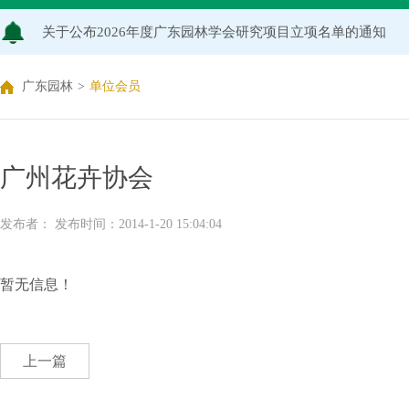
关于公布2026年度广东园林学会研究项目立项名单的通知
关于申报2026年度广东园林学会科学技术奖的通知
广东园林
>
单位会员
关于2026年度广东园林学会研究项目评审结果的公示
广州花卉协会
发布者： 发布时间：2014-1-20 15:04:04
暂无信息！
上一篇