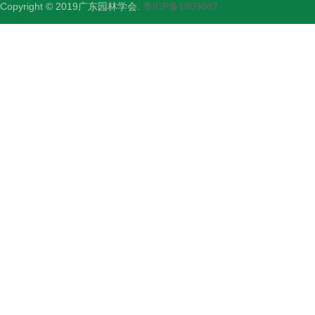
Copyright © 2019广东园林学会.
粤ICP备1909682