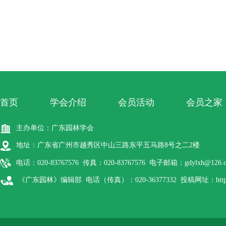
首页
学会介绍
会员活动
会员之家
主办单位：广东园林学会
地址：广东省广州市越秀区中山三路东平五马路8号之二2楼
电话：020-83767576 传真：020-83767576 电子邮箱：gdylxh@126.
《广东园林》编辑部 电话（传真）：020-36377332 投稿网址：http://gdyl