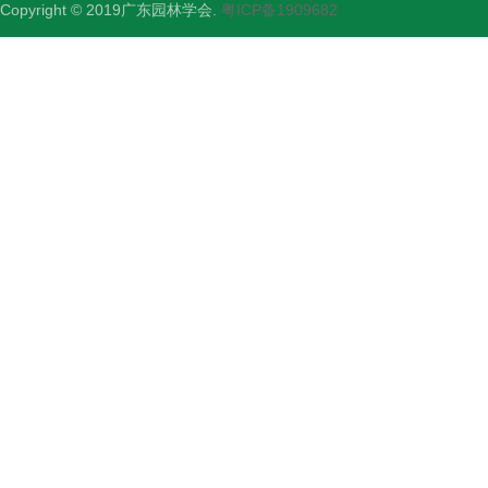
Copyright © 2019广东园林学会.
粤ICP备1909682