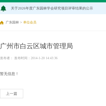
关于2026年度广东园林学会研究项目评审结果的公示
广东园林
>
单位会员
广州市白云区城市管理局
发布者： 发布时间：2014-1-20 14:43:36
暂无信息！
上一篇