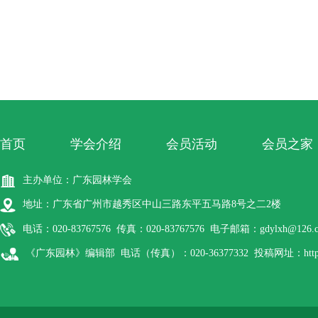
首页
学会介绍
会员活动
会员之家
主办单位：广东园林学会
地址：广东省广州市越秀区中山三路东平五马路8号之二2楼
电话：020-83767576 传真：020-83767576 电子邮箱：gdylxh@126.
《广东园林》编辑部 电话（传真）：020-36377332 投稿网址：http://gdyl