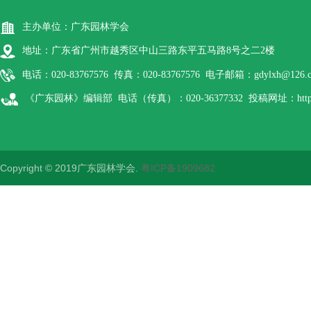
主办单位：广东园林学会
地址：广东省广州市越秀区中山三路东平五马路8号之二2楼
电话：020-83767576 传真：020-83767576 电子邮箱：gdylxh@126.
《广东园林》编辑部 电话（传真）：020-36377332 投稿网址：http://gdyl
Copyright © 2019广东园林学会.
粤ICP备1909682