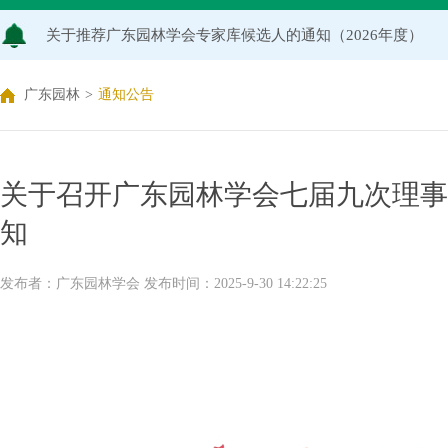
关于推荐广东园林学会专家库候选人的通知（2026年度）
关于公布2026年度广东园林学会研究项目立项名单的通知
广东园林
>
通知公告
关于申报2026年度广东园林学会科学技术奖的通知
关于2026年度广东园林学会研究项目评审结果的公示
关于召开广东园林学会七届九次理事会
知
发布者：广东园林学会 发布时间：2025-9-30 14:22:25