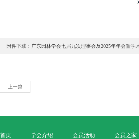
附件下载：广东园林学会七届九次理事会及2025年年会暨
上一篇
首页
学会介绍
会员活动
会员之家