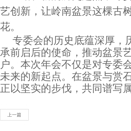
艺创新，让岭南盆景这棵古
花。
专委会的历史底蕴深厚，
承前启后的使命，推动盆景
户。本次年会不仅是对专委
未来的新起点。在盆景与赏
正以坚实的步伐，共同谱写
上一篇