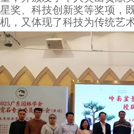
星奖、科技创新奖等奖项，
机，又体现了科技为传统艺