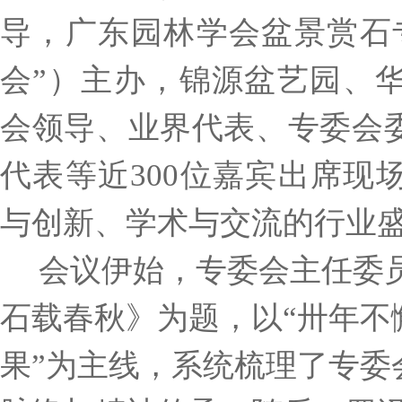
导，广东园林学会盆景赏石
会”
）主办，
锦源盆艺园、
会领导、业界代表、专委会
代表等近
300位嘉宾出席
与创新、学术与交流的行业
会议伊始，专委会主任委
石载春秋》为题，以
“卅年
果”为主线，系统梳理了专委会