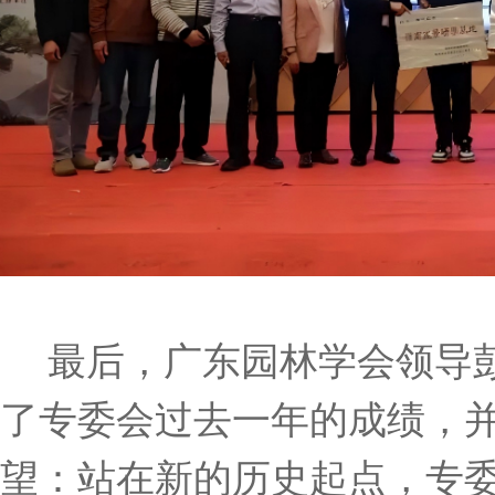
最后，广东园林学会领导
了专委会过去一年的成绩，
望：站在新的历史起点，专