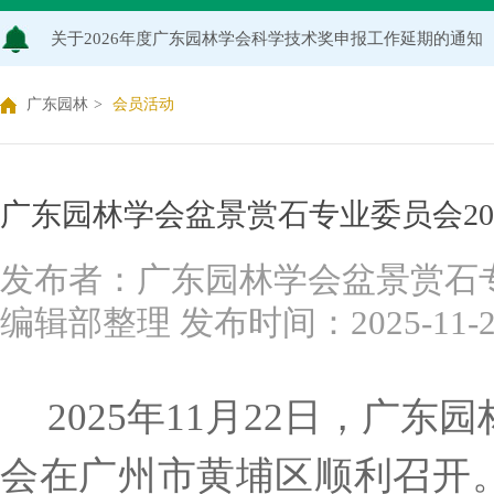
关于2026年度广东园林学会科学技术奖申报工作延期的通知
广东园林学会关于开展2026年广东风景园林优秀学子奖评
广东园林
>
会员活动
关于推荐广东园林学会专家库候选人的通知（2026年度）
关于公布2026年度广东园林学会研究项目立项名单的通知
广东园林学会盆景赏石专业委员会20
关于申报2026年度广东园林学会科学技术奖的通知
发布者：广东园林学会盆景赏石
编辑部整理 发布时间：2025-11-27 
关于2026年度广东园林学会研究项目评审结果的公示
2025年11月22日，广
会在广州市黄埔区顺利召开