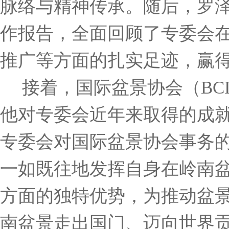
脉络与精神传承。随后，罗
作报告，全面回顾了专委会
推广等方面的扎实足迹，赢
接着，国际盆景协会（
B
他对专委会近年来取得的成
专委会对国际盆景协会事务
一如既往地发挥自身在岭南
方面的独特优势，为推动盆
南盆景走出国门、迈向世界