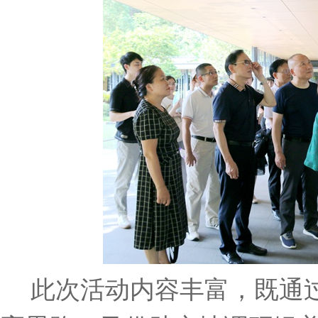
此次活动内容丰富，既通