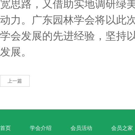
宽思路，又借助实地调研绿
动力。广东园林学会将以此
学会发展的先进经验，坚持
发展。
上一篇
首页
学会介绍
会员活动
会员之家