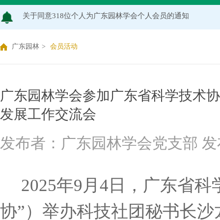
关于2026年度广东园林学会科学技术奖申报工作延期的通知
广东园林学会关于开展2026年广东风景园林优秀学子奖评
广东园林
>
会员活动
关于推荐广东园林学会专家库候选人的通知（2026年度）
关于公布2026年度广东园林学会研究项目立项名单的通知
广东园林学会参加广东省科学技术协
发展工作交流会
关于申报2026年度广东园林学会科学技术奖的通知
发布者：广东园林学会党支部 发布时间：2
关于2026年度广东园林学会研究项目评审结果的公示
2025年9月4日，广东省
协”）举办科技社团秘书长沙