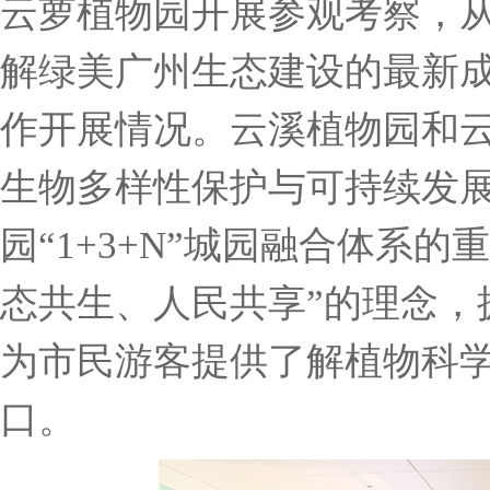
云萝植物园开展参观考察，
解绿美广州生态建设的最新
作开展情况。
云溪植物园和
生物多样性保护与可持续发
园
“1+3+N”城园融合体系
态共生、人民共享”的理念，
为市民游客提供了解植物科
口
。