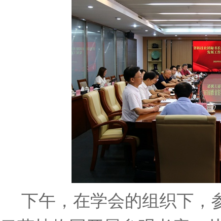
下午，在学会的组织下，