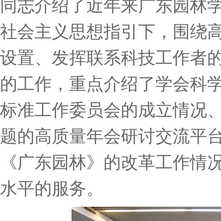
同志介绍了近年来广东园林
社会主义思想指引下，围绕
设置、发挥联系科技工作者
的工作，重点介绍了学会科
标准工作委员会的成立情况
题的高质量年会研讨交流平
《广东园林》的改革工作情
水平的服务。