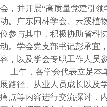
会，并开展“高质量党建引领
动。广东园林学会、云溪植
位参与其中，积极协助省科
动。学会党支部书记彭承宜
容，以及学会专职工作人员
上午，各学会代表立足本
展路径、从业人员成长以及
痛点等内容进行交流探讨，