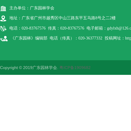
主办单位：广东园林学会
地址：广东省广州市越秀区中山三路东平五马路8号之二2楼
电话：020-83767576 传真：020-83767576 电子邮箱：gdylxh@126.
《广东园林》编辑部 电话（传真）：020-36377332 投稿网址：http://gdyl
Copyright © 2019广东园林学会.
粤ICP备1909682